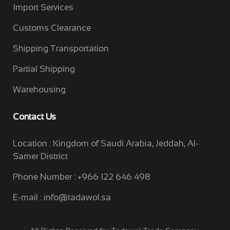
Import Services
Customs Clearance
Shipping Transportation
Partial Shipping
Warehousing
Contact Us
Location : Kingdom of Saudi Arabia, Jeddah, Al-
Samer District
Phone Number : +966 122 646 498
E-mail :
info@tadawol.sa