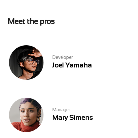
Meet the pros
Developer
Joel Yamaha
Manager
Mary Simens