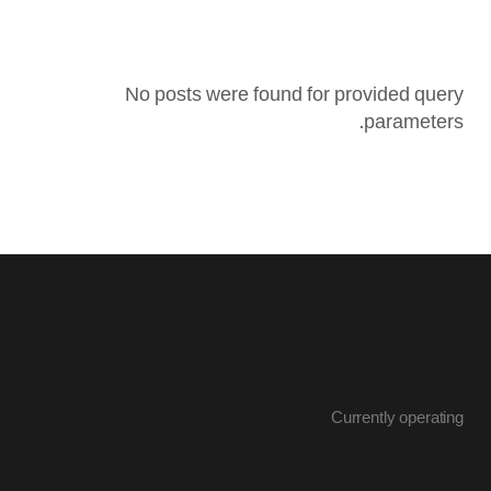
No posts were found for provided query
parameters.
Currently operating