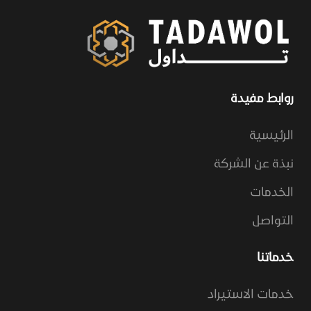
روابط مفيدة
الرئيسية
نبذة عن الشركة
الخدمات
التواصل
خدماتنا
خدمات الاستيراد